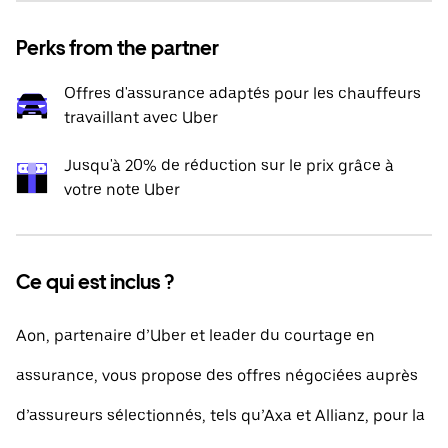
Perks from the partner
Offres d'assurance adaptés pour les chauffeurs
travaillant avec Uber
Jusqu'à 20% de réduction sur le prix grâce à
votre note Uber
Ce qui est inclus ?
Aon, partenaire d’Uber et leader du courtage en
assurance, vous propose des offres négociées auprès
d’assureurs sélectionnés, tels qu’Axa et Allianz, pour la