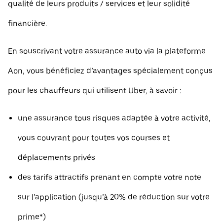
qualité de leurs produits / services et leur solidité
financière.
En souscrivant votre assurance auto via la plateforme
Aon, vous bénéficiez d’avantages spécialement conçus
pour les chauffeurs qui utilisent Uber, à savoir :
une assurance tous risques adaptée à votre activité,
vous couvrant pour toutes vos courses et
déplacements privés
des tarifs attractifs prenant en compte votre note
sur l’application (jusqu’à 20% de réduction sur votre
prime*)