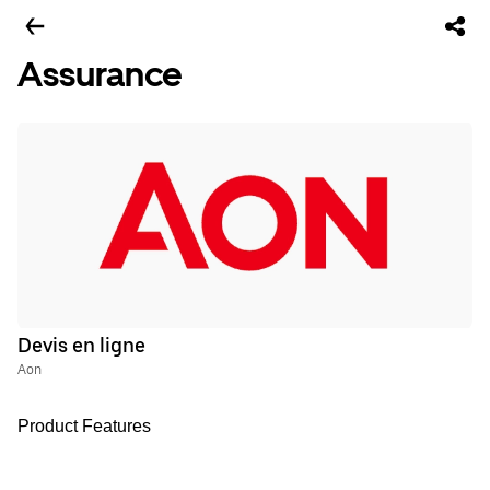
Assurance
Devis en ligne
Aon
Product Features