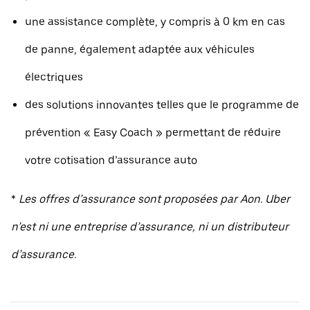
une assistance complète, y compris à 0 km en cas
de panne, également adaptée aux véhicules
électriques
des solutions innovantes telles que le programme de
prévention « Easy Coach » permettant de réduire
votre cotisation d’assurance auto
*
Les offres d’assurance sont proposées par Aon. Uber
n’est ni une entreprise d’assurance, ni un distributeur
d’assurance.