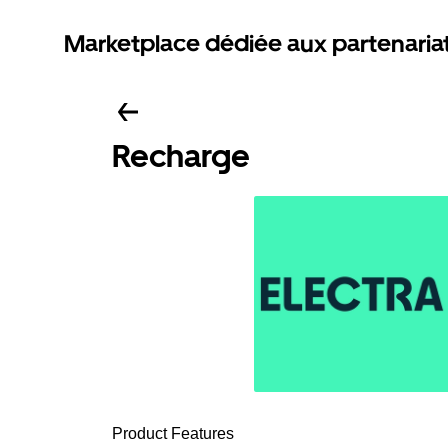
Marketplace dédiée aux partenaria
Recharge
Product Features