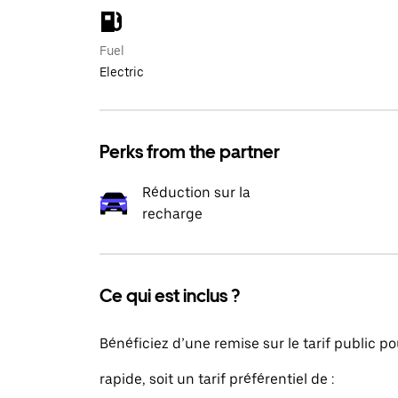
Fuel
Electric
Perks from the partner
Réduction sur la
recharge
Ce qui est inclus ?
Bénéficiez d’une remise sur le tarif public p
rapide, soit un tarif préférentiel de :