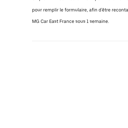
pour remplir le formulaire, afin d'être recont
MG Car East France sous 1 semaine.