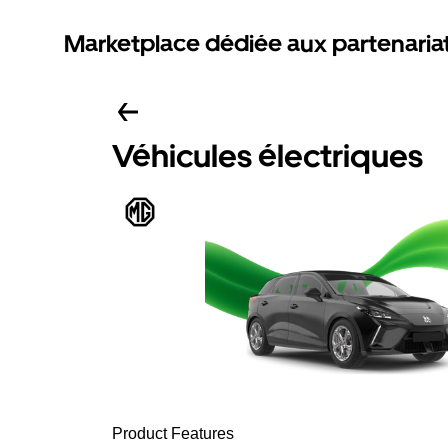
Marketplace dédiée aux partenaria
Véhicules électriques
Product Features