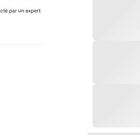
acté par un expert