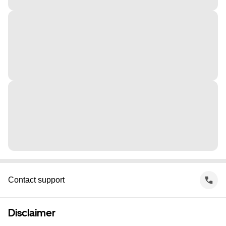
Contact support
Disclaimer