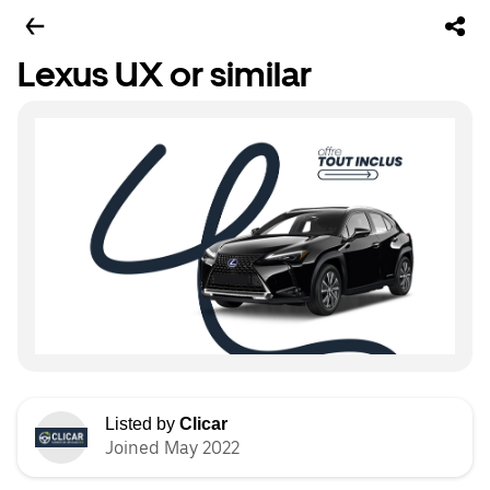
Lexus UX or similar
Listed by
Clicar
Joined May 2022