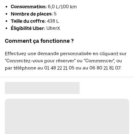
Consommation:
6,0 L/100 km
Nombre de places:
5
Taille du coffre:
438 L
Éligibilité Uber:
UberX
Comment ça fonctionne ?
Effectuez une demande personnalisée en cliquant sur
"Connectez-vous pour réserver" ou "Commencer", ou
par téléphone au 01 48 22 21 05 ou au 06 80 21 81 07.