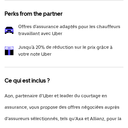
Perks from the partner
Offres d'assurance adaptés pour les chauffeurs
travaillant avec Uber
Jusqu'à 20% de réduction sur le prix grâce à
votre note Uber
Ce qui est inclus ?
Aon, partenaire d’Uber et leader du courtage en
assurance, vous propose des offres négociées auprès
d’assureurs sélectionnés, tels qu’Axa et Allianz, pour la