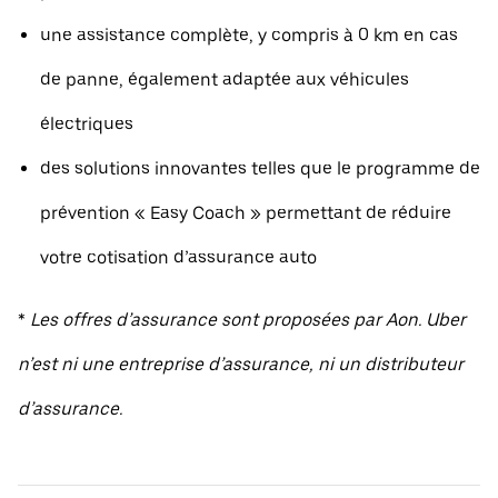
une assistance complète, y compris à 0 km en cas
de panne, également adaptée aux véhicules
électriques
des solutions innovantes telles que le programme de
prévention « Easy Coach » permettant de réduire
votre cotisation d’assurance auto
*
Les offres d’assurance sont proposées par Aon. Uber
n’est ni une entreprise d’assurance, ni un distributeur
d’assurance.