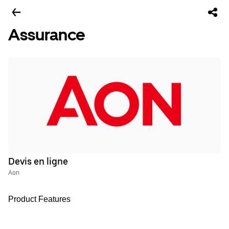
Assurance
Devis en ligne
Aon
Product Features