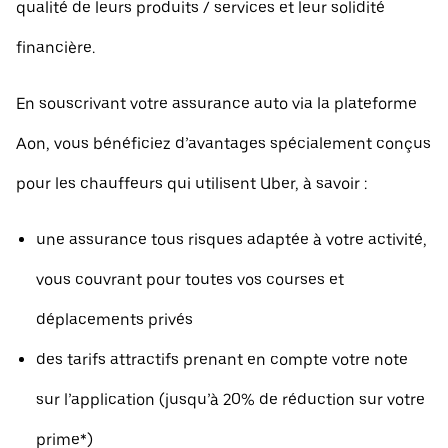
qualité de leurs produits / services et leur solidité
financière.
En souscrivant votre assurance auto via la plateforme
Aon, vous bénéficiez d’avantages spécialement conçus
pour les chauffeurs qui utilisent Uber, à savoir :
une assurance tous risques adaptée à votre activité,
vous couvrant pour toutes vos courses et
déplacements privés
des tarifs attractifs prenant en compte votre note
sur l’application (jusqu’à 20% de réduction sur votre
prime*)