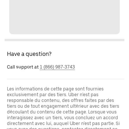
Have a question?
Call support at
1 (866) 987-3743
Les informations de cette page sont fournies
exclusivement par des tiers. Uber n'est pas
responsable du contenu, des offres faites par des
tiers ou de tout engagement ultérieur avec des tiers
découlant du contenu de cette page. Lorsque vous
interagissez avec un tiers, vous concluez un accord
directement avec lui, auquel Uber n'est pas partie. Si