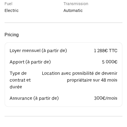
Fuel
Transmission
Electric
Automatic
Pricing
Loyer mensuel (à partir de)
1 288€ TTC
Apport (à partir de)
5 000€
Type de
Location avec possibilité de devenir
contrat et
propriétaire sur 48 mois
durée
Assurance (à partir de)
300€/mois