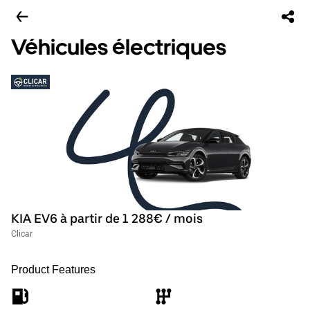
Véhicules électriques
KIA EV6 à partir de 1 288€ / mois
Clicar
Product Features