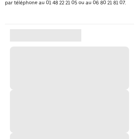
par téléphone au 01 48 22 21 05 ou au 06 80 21 81 07.