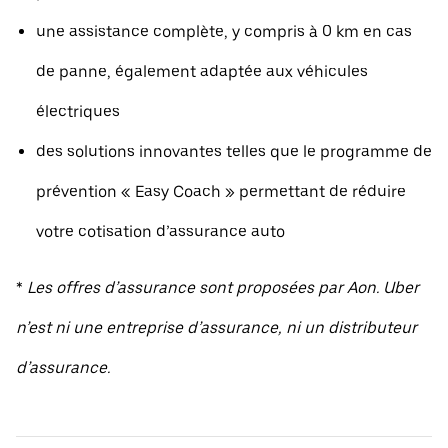
une assistance complète, y compris à 0 km en cas
de panne, également adaptée aux véhicules
électriques
des solutions innovantes telles que le programme de
prévention « Easy Coach » permettant de réduire
votre cotisation d’assurance auto
*
Les offres d’assurance sont proposées par Aon. Uber
n’est ni une entreprise d’assurance, ni un distributeur
d’assurance.