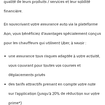
qualité de leurs produits / services et leur solidité
financière.
En souscrivant votre assurance auto via la plateforme
Aon, vous bénéficiez d’avantages spécialement conçus
pour les chauffeurs qui utilisent Uber, à savoir :
une assurance tous risques adaptée à votre activité,
vous couvrant pour toutes vos courses et
déplacements privés
des tarifs attractifs prenant en compte votre note
sur l’application (jusqu’à 20% de réduction sur votre
prime*)