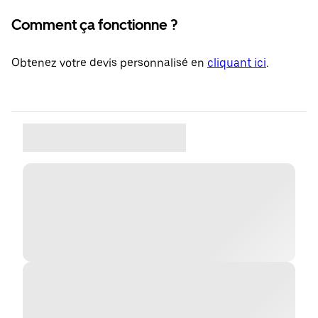
Comment ça fonctionne ?
Obtenez votre devis personnalisé en
cliquant ici
.