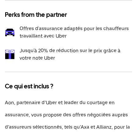
Perks from the partner
Offres d'assurance adaptés pour les chauffeurs
travaillant avec Uber
Jusqu'à 20% de réduction sur le prix grâce à
votre note Uber
Ce qui est inclus ?
Aon, partenaire d’Uber et leader du courtage en
assurance, vous propose des offres négociées auprès
d’assureurs sélectionnés, tels qu’Axa et Allianz, pour la