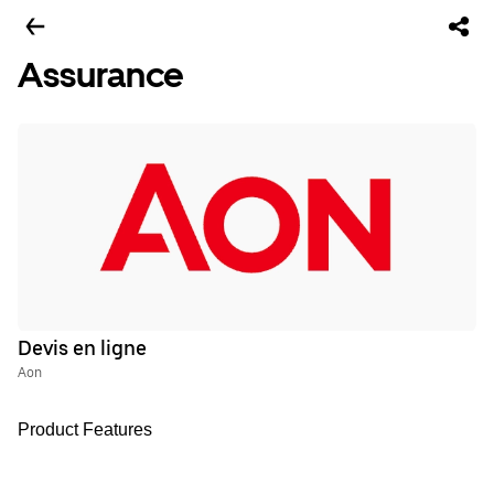
Assurance
Devis en ligne
Aon
Product Features