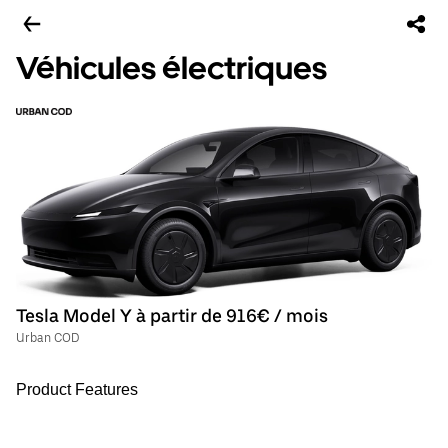
Véhicules électriques
Tesla Model Y à partir de 916€ / mois
Urban COD
Product Features