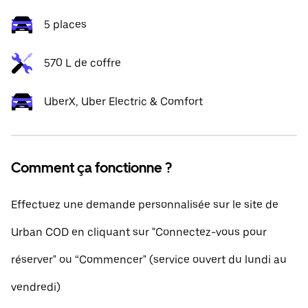
5 places
570 L de coffre
UberX, Uber Electric & Comfort
Comment ça fonctionne ?
Effectuez une demande personnalisée sur le site de
Urban COD en cliquant sur "Connectez-vous pour
réserver" ou “Commencer" (service ouvert du lundi au
vendredi)