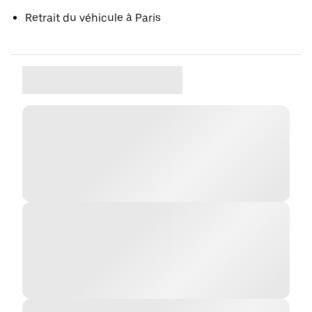
Retrait du véhicule à Paris