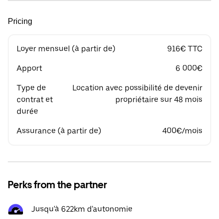
Pricing
Loyer mensuel (à partir de)
916€ TTC
Apport
6 000€
Type de
Location avec possibilité de devenir
contrat et
propriétaire sur 48 mois
durée
Assurance (à partir de)
400€/mois
Perks from the partner
Jusqu'à 622km d'autonomie