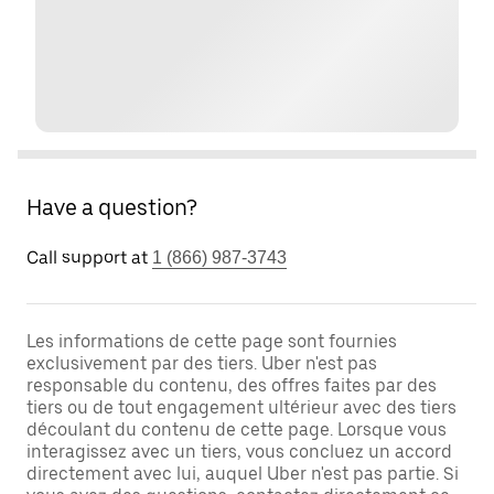
Have a question?
Call support at
1 (866) 987-3743
Les informations de cette page sont fournies
exclusivement par des tiers. Uber n'est pas
responsable du contenu, des offres faites par des
tiers ou de tout engagement ultérieur avec des tiers
découlant du contenu de cette page. Lorsque vous
interagissez avec un tiers, vous concluez un accord
directement avec lui, auquel Uber n'est pas partie. Si