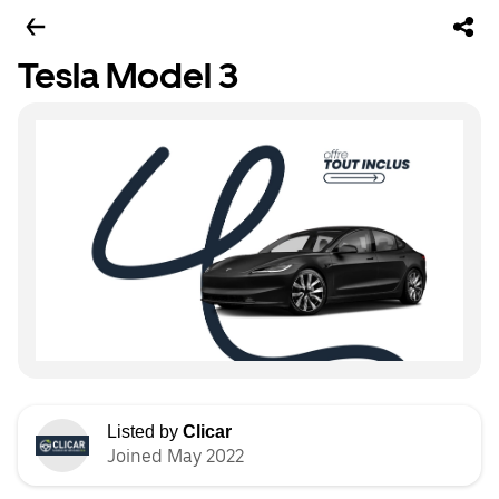
Tesla Model 3
Listed by
Clicar
Joined May 2022