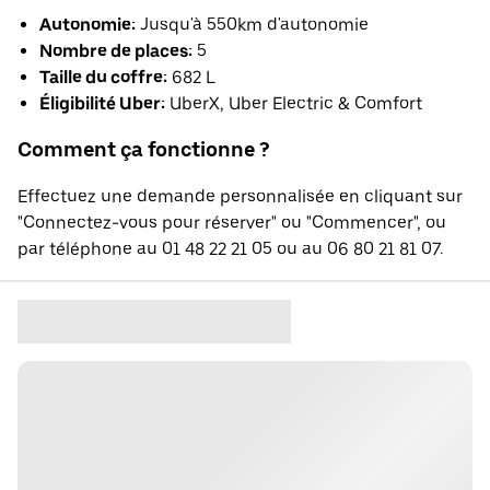
Autonomie:
Jusqu'à 550km d'autonomie
Nombre de places:
5
Taille du coffre:
682 L
Éligibilité Uber:
UberX, Uber Electric & Comfort
Comment ça fonctionne ?
Effectuez une demande personnalisée en cliquant sur
"Connectez-vous pour réserver" ou "Commencer", ou
par téléphone au 01 48 22 21 05 ou au 06 80 21 81 07.