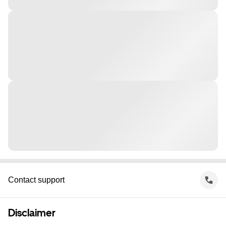
Contact support
Disclaimer