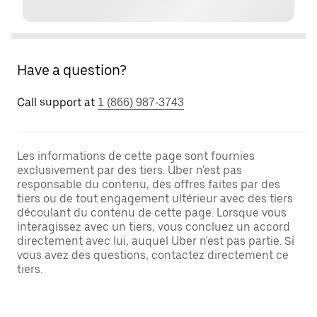
Have a question?
Call support at
1 (866) 987-3743
Les informations de cette page sont fournies
exclusivement par des tiers. Uber n'est pas
responsable du contenu, des offres faites par des
tiers ou de tout engagement ultérieur avec des tiers
découlant du contenu de cette page. Lorsque vous
interagissez avec un tiers, vous concluez un accord
directement avec lui, auquel Uber n'est pas partie. Si
vous avez des questions, contactez directement ce
tiers.