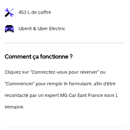
453 L de coffre
UberX & Uber Electric
Comment ça fonctionne ?
Cliquez sur "Connectez-vous pour réserver" ou
"Commencer" pour remplir le formulaire, afin d'être
recontacté par un expert MG Car East France sous 1
semaine.