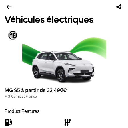
Véhicules électriques
MG S5 à partir de 32 490€
MG Car East France
Product Features