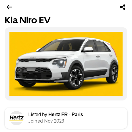
Kia Niro EV
Listed by
Hertz FR - Paris
Joined Nov 2023