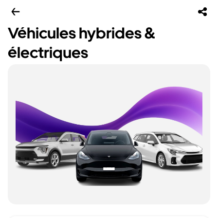
Véhicules hybrides &
électriques