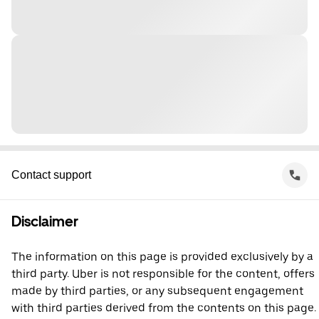
Contact support
Disclaimer
The information on this page is provided exclusively by a
third party. Uber is not responsible for the content, offers
made by third parties, or any subsequent engagement
with third parties derived from the contents on this page.