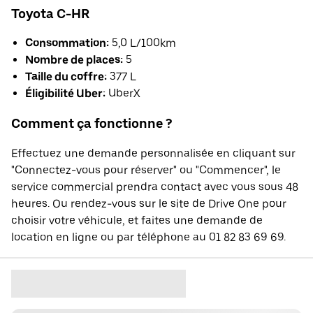
Toyota C-HR
Consommation:
5,0 L/100km
Nombre de places:
5
Taille du coffre:
377 L
Éligibilité Uber:
UberX
Comment ça fonctionne ?
Effectuez une demande personnalisée en cliquant sur
"Connectez-vous pour réserver" ou "Commencer", le
service commercial prendra contact avec vous sous 48
heures. Ou rendez-vous sur le site de Drive One pour
choisir votre véhicule, et faites une demande de
location en ligne ou par téléphone au 01 82 83 69 69.