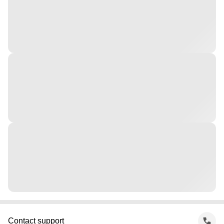
Contact support