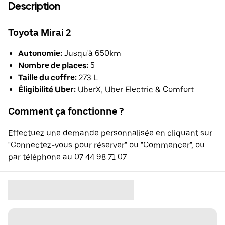
Description
Toyota Mirai 2
Autonomie:
Jusqu'à 650km
Nombre de places:
5
Taille du coffre:
273 L
Éligibilité Uber:
UberX, Uber Electric & Comfort
Comment ça fonctionne ?
Effectuez une demande personnalisée en cliquant sur
"Connectez-vous pour réserver" ou "Commencer", ou
par téléphone au 07 44 98 71 07.