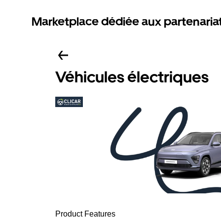
Marketplace dédiée aux partenaria
Véhicules électriques
Product Features