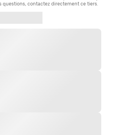
es questions, contactez directement ce tiers.