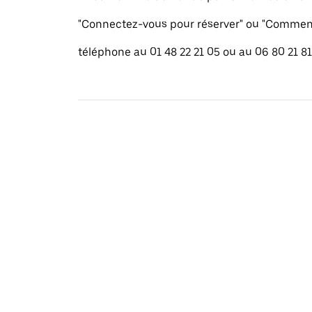
"Connectez-vous pour réserver" ou "Commenc
téléphone au 01 48 22 21 05 ou au 06 80 21 81