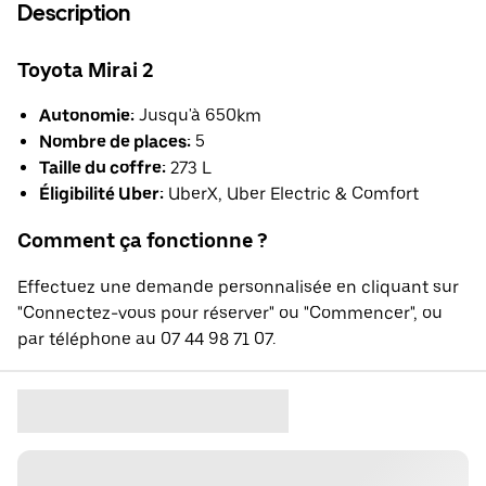
Description
Toyota Mirai 2
Autonomie:
Jusqu'à 650km
Nombre de places:
5
Taille du coffre:
273 L
Éligibilité Uber:
UberX, Uber Electric & Comfort
Comment ça fonctionne ?
Effectuez une demande personnalisée en cliquant sur
"Connectez-vous pour réserver" ou "Commencer", ou
par téléphone au 07 44 98 71 07.