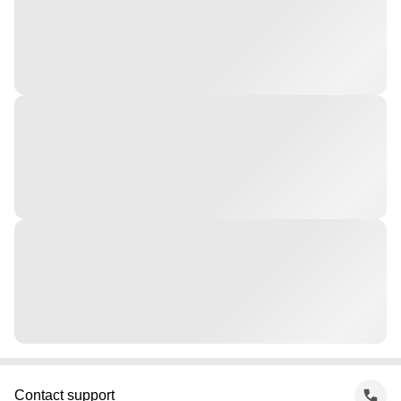
Contact support