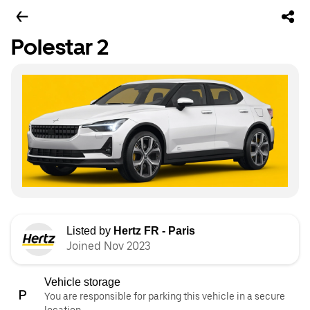
Polestar 2
Listed by
Hertz FR - Paris
Joined Nov 2023
Vehicle storage
You are responsible for parking this vehicle in a secure