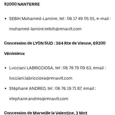
92000 NANTERRE
SEBIH Mohamed-Lamine, tel : 06 17 49 05 55, e-mail :
mohamed-lamine.sebih@renault.com
Concession de LYON SUD : 364 Rte de Vienne, 69200
Vénissieux
Lucciani LABRICCIOSA, tel : 06 78 79 09 63, email :
lucciani.labricciosa@renault.com
Stéphane ANDREO, tel : 06 76 19 71 87, email :
stephane.andreo@renault.com
Concession de Marseille la Valentine, 3 Mnt