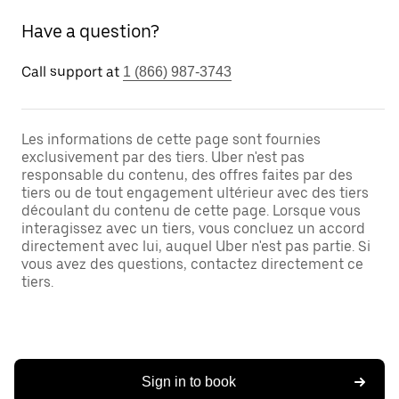
Have a question?
Call support at
1 (866) 987-3743
Les informations de cette page sont fournies
exclusivement par des tiers. Uber n'est pas
responsable du contenu, des offres faites par des
tiers ou de tout engagement ultérieur avec des tiers
découlant du contenu de cette page. Lorsque vous
interagissez avec un tiers, vous concluez un accord
directement avec lui, auquel Uber n'est pas partie. Si
vous avez des questions, contactez directement ce
tiers.
Sign in to book