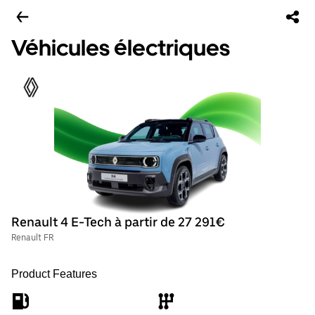
Véhicules électriques
Renault 4 E-Tech à partir de 27 291€
Renault FR
Product Features