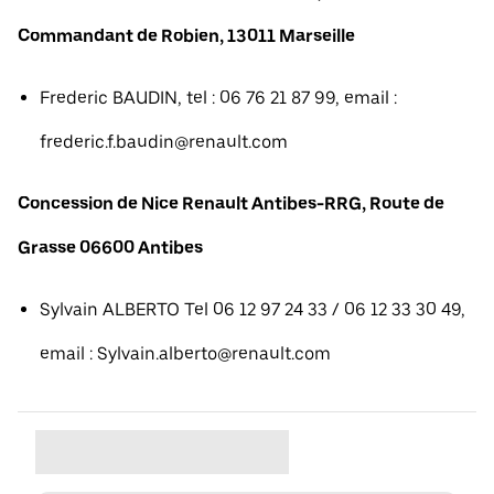
Commandant de Robien, 13011 Marseille
Frederic BAUDIN, tel : 06 76 21 87 99, email :
frederic.f.baudin@renault.com
Concession de Nice Renault Antibes-RRG, Route de
Grasse 06600 Antibes
Sylvain ALBERTO Tel 06 12 97 24 33 / 06 12 33 30 49,
email : Sylvain.alberto@renault.com