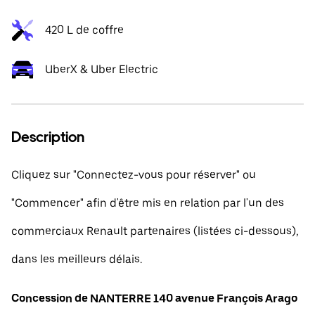
420 L de coffre
UberX & Uber Electric
Description
Cliquez sur "Connectez-vous pour réserver" ou
"Commencer" afin d'être mis en relation par l'un des
commerciaux Renault partenaires (listées ci-dessous),
dans les meilleurs délais.
Concession de NANTERRE 140 avenue François Arago