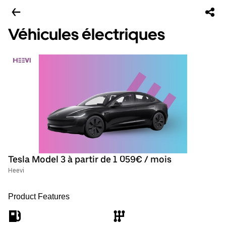
Véhicules électriques
Tesla Model 3 à partir de 1 059€ / mois
Heevi
Product Features