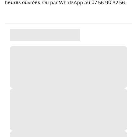
heures ouvrées. Ou par WhatsApp au 07 56 90 92 56.