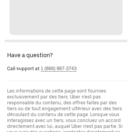
Have a question?
Call support at
1 (866) 987-3743
Les informations de cette page sont fournies
exclusivement par des tiers. Uber n'est pas
responsable du contenu, des offres faites par des
tiers ou de tout engagement ultérieur avec des tiers
découlant du contenu de cette page. Lorsque vous
interagissez avec un tiers, vous concluez un accord
directement avec lui, auquel Uber n'est pas partie. Si