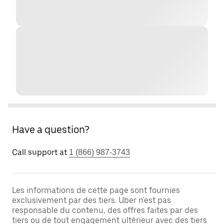
Have a question?
Call support at
1 (866) 987-3743
Les informations de cette page sont fournies
exclusivement par des tiers. Uber n'est pas
responsable du contenu, des offres faites par des
tiers ou de tout engagement ultérieur avec des tiers