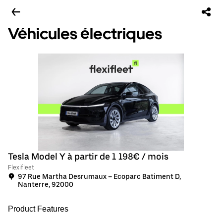
Véhicules électriques
Tesla Model Y à partir de 1 198€ / mois
Flexifleet
97 Rue Martha Desrumaux – Ecoparc Batiment D,
Nanterre, 92000
Product Features