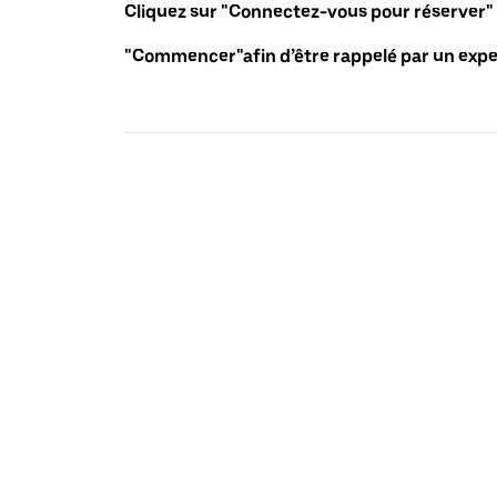
Cliquez sur "Connectez-vous pour réserver"
"Commencer"afin d’être rappelé par un exper