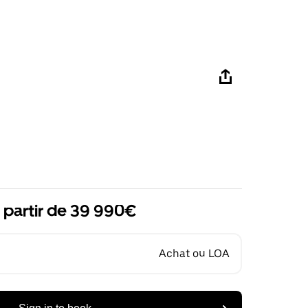
 partir de 39 990€
Achat ou LOA