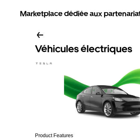
Marketplace dédiée aux partenaria
Véhicules électriques
Product Features