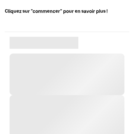
Cliquez sur "commencer" pour en savoir plus !