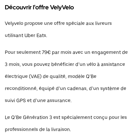
Découvrir l'offre VelyVelo
Velyvelo propose une offre spéciale aux livreurs
utilisant Uber Eats.
Pour seulement 79€ par mois avec un engagement de
3 mois, vous pouvez bénéficier d’un vélo à assistance
électrique (VAE) de qualité, modèle Q’Be
reconditionné, équipé d’un cadenas, d’un système de
suivi GPS et d’une assurance.
Le Q’Be Génération 3 est spécialement conçu pour les
professionnels de la livraison.