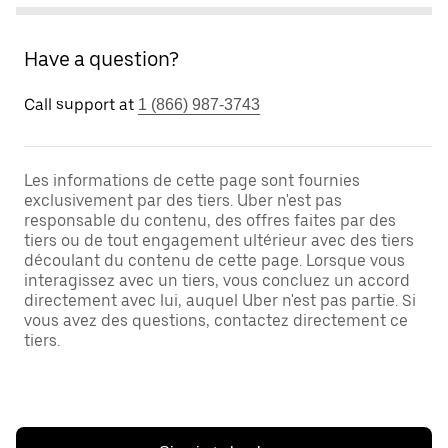
Have a question?
Call support at
1 (866) 987-3743
Les informations de cette page sont fournies
exclusivement par des tiers. Uber n'est pas
responsable du contenu, des offres faites par des
tiers ou de tout engagement ultérieur avec des tiers
découlant du contenu de cette page. Lorsque vous
interagissez avec un tiers, vous concluez un accord
directement avec lui, auquel Uber n'est pas partie. Si
vous avez des questions, contactez directement ce
tiers.