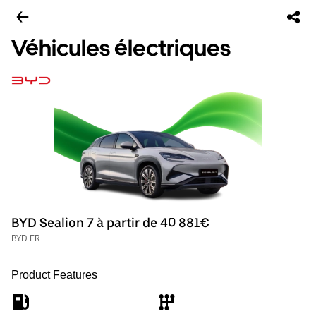
Véhicules électriques
BYD Sealion 7 à partir de 40 881€
BYD FR
Product Features