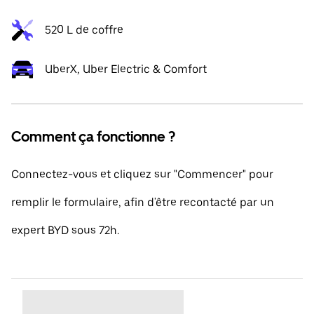
520 L de coffre
UberX, Uber Electric & Comfort
Comment ça fonctionne ?
Connectez-vous et cliquez sur "Commencer" pour
remplir le formulaire, afin d'être recontacté par un
expert BYD sous 72h.