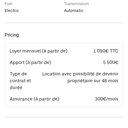
Fuel
Transmission
Electric
Automatic
Pricing
Loyer mensuel (à partir de)
1 090€ TTC
Apport (à partir de)
5 500€
Type de
Location avec possibilité de devenir
contrat et
propriétaire sur 48 mois
durée
Assurance (à partir de)
300€/mois