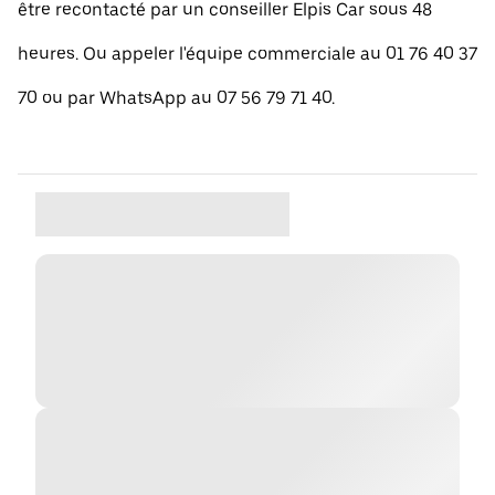
être recontacté par un conseiller Elpis Car sous 48
heures. Ou appeler l'équipe commerciale au 01 76 40 37
70 ou par WhatsApp au 07 56 79 71 40.