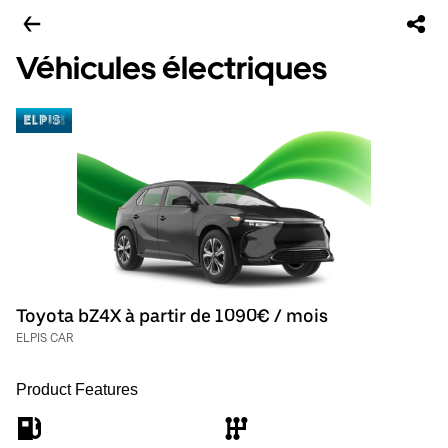
Véhicules électriques
Toyota bZ4X à partir de 1090€ / mois
ELPIS CAR
Product Features