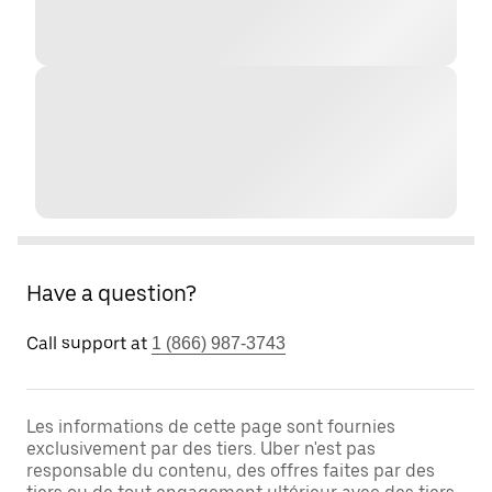
Have a question?
Call support at
1 (866) 987-3743
Les informations de cette page sont fournies
exclusivement par des tiers. Uber n'est pas
responsable du contenu, des offres faites par des