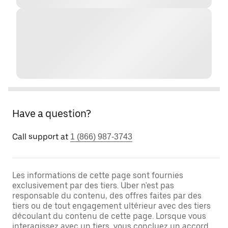
Have a question?
Call support at
1 (866) 987-3743
Les informations de cette page sont fournies
exclusivement par des tiers. Uber n'est pas
responsable du contenu, des offres faites par des
tiers ou de tout engagement ultérieur avec des tiers
découlant du contenu de cette page. Lorsque vous
interagissez avec un tiers, vous concluez un accord