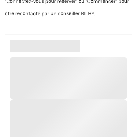
"Connectez-vous pour réserver" ou "Commencer" pour
être recontacté par un conseiller BILHY.