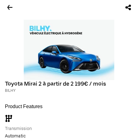
Toyota Mirai 2 à partir de 2 199€ / mois
BILHY
Product Features
Transmission
Automatic