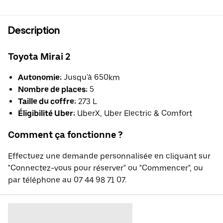
Description
Toyota Mirai 2
Autonomie:
Jusqu'à 650km
Nombre de places:
5
Taille du coffre:
273 L
Éligibilité Uber:
UberX, Uber Electric & Comfort
Comment ça fonctionne ?
Effectuez une demande personnalisée en cliquant sur
"Connectez-vous pour réserver" ou "Commencer", ou
par téléphone au 07 44 98 71 07.