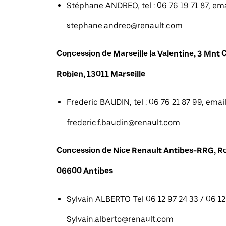
Stéphane ANDREO, tel : 06 76 19 71 87, emai
stephane.andreo@renault.com
Concession de Marseille la Valentine, 3 Mn
Robien, 13011 Marseille
Frederic BAUDIN, tel : 06 76 21 87 99, email
frederic.f.baudin@renault.com
Concession de Nice Renault Antibes-RRG, R
06600 Antibes
Sylvain ALBERTO Tel 06 12 97 24 33 / 06 12 
Sylvain.alberto@renault.com