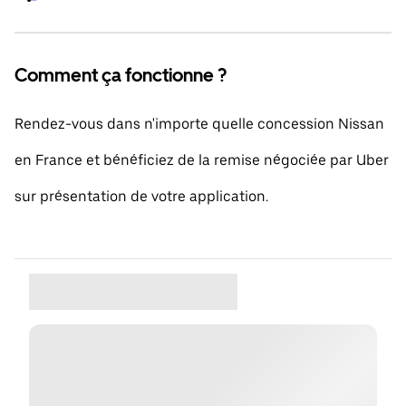
Comment ça fonctionne ?
Rendez-vous dans n'importe quelle concession Nissan
en France et bénéficiez de la remise négociée par Uber
sur présentation de votre application.