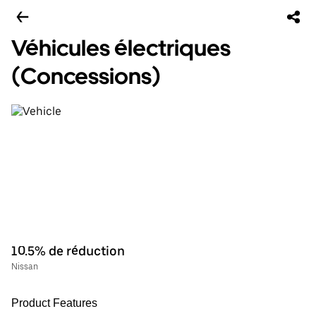
Véhicules électriques
(Concessions)
10.5% de réduction
Nissan
Product Features