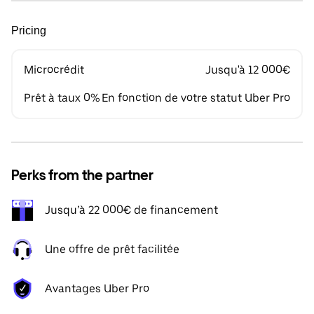
Pricing
Microcrédit
Jusqu'à 12 000€
Prêt à taux 0%
En fonction de votre statut Uber Pro
Perks from the partner
Jusqu’à 22 000€ de financement
Une offre de prêt facilitée
Avantages Uber Pro