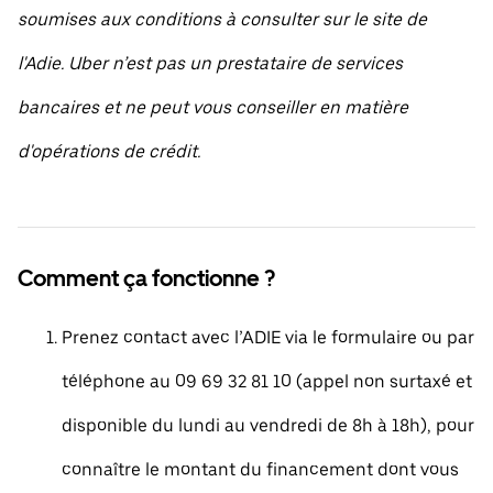
soumises aux conditions à consulter sur le site de
l'Adie. Uber n’est pas un prestataire de services
bancaires et ne peut vous conseiller en matière
d'opérations de crédit.
Comment ça fonctionne ?
Prenez contact avec l’ADIE via le formulaire ou par
téléphone au 09 69 32 81 10 (appel non surtaxé et
disponible du lundi au vendredi de 8h à 18h), pour
connaître le montant du financement dont vous