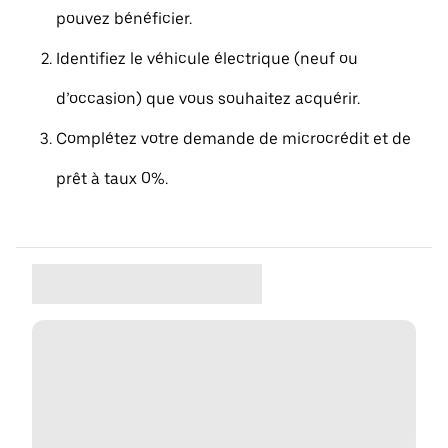
pouvez bénéficier.
Identifiez le véhicule électrique (neuf ou
d’occasion) que vous souhaitez acquérir.
Complétez votre demande de microcrédit et de
prêt à taux 0%.