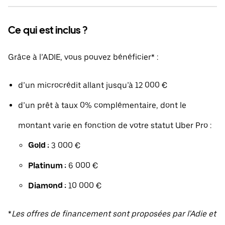
Ce qui est inclus ?
Grâce à l’ADIE, vous pouvez bénéficier* :
d’un microcrédit allant jusqu’à 12 000 €
d’un prêt à taux 0% complémentaire, dont le
montant varie en fonction de votre statut Uber Pro :
Gold :
3 000 €
Platinum :
6 000 €
Diamond :
10 000 €
*
Les offres de financement sont proposées par l'Adie et