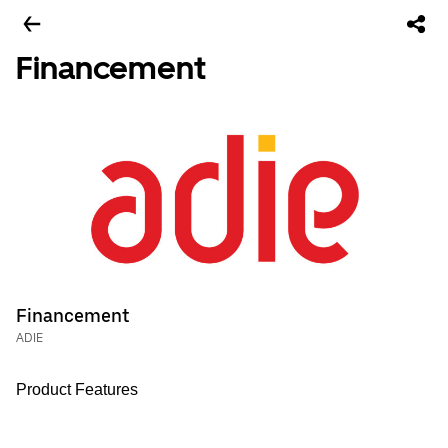
Financement
Financement
ADIE
Product Features