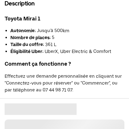
Description
Toyota Mirai 1
Autonomie:
Jusqu'à 500km
Nombre de places:
5
Taille du coffre:
361 L
Éligibilité Uber:
UberX, Uber Electric & Comfort
Comment ça fonctionne ?
Effectuez une demande personnalisée en cliquant sur
"Connectez-vous pour réserver" ou "Commencer", ou
par téléphone au 07 44 98 71 07.