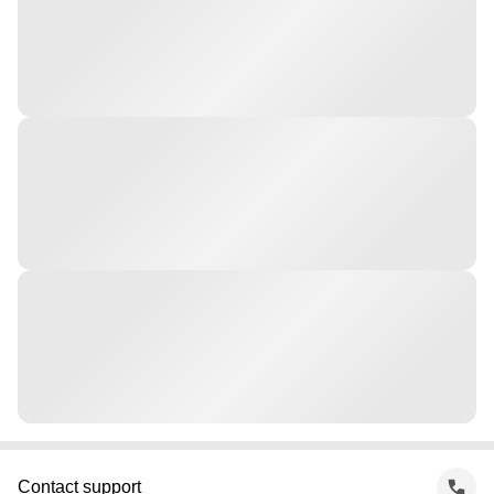
Contact support