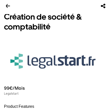
Création de société &
comptabilité
99€/Mois
Legalstart
Product Features