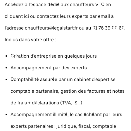
Accédez à l'espace dédié aux chauffeurs VTC en
cliquant ici ou contactez leurs experts par email à
l'adresse chauffeurs@legalstart.fr ou au 01 76 39 00 60.
Inclus dans votre offre :
Création d'entreprise en quelques jours
Accompagnement par des experts
Comptabilité assurée par un cabinet d'expertise
comptable partenaire, gestion des factures et notes
de frais + déclarations (TVA, IS…)
Accompagnement illimité, le cas échéant par leurs
experts partenaires : juridique, fiscal, comptable