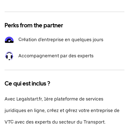
Perks from the partner
Création d'entreprise en quelques jours
Accompagnement par des experts
Ce qui est inclus ?
Avec Legalstart.fr, 1ère plateforme de services
juridiques en ligne, créez et gérez votre entreprise de
VTC avec des experts du secteur du Transport.