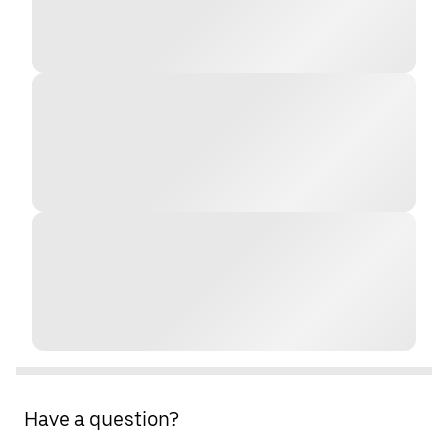
Have a question?