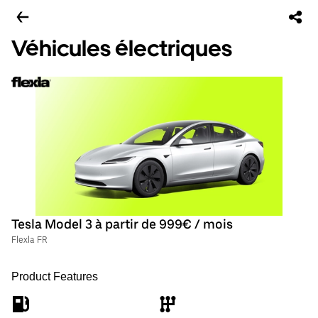
Véhicules électriques
Tesla Model 3 à partir de 999€ / mois
Flexla FR
Product Features