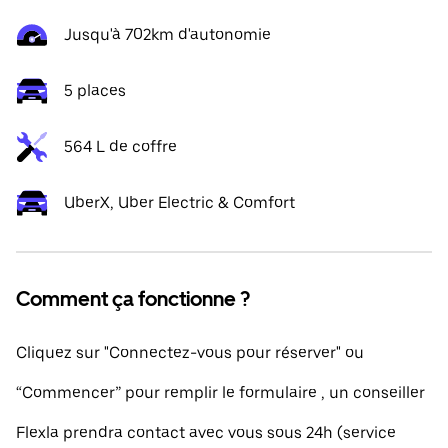
Jusqu'à 702km d'autonomie
5 places
564 L de coffre
UberX, Uber Electric & Comfort
Comment ça fonctionne ?
Cliquez sur "Connectez-vous pour réserver" ou
“Commencer” pour remplir le formulaire , un conseiller
Flexla prendra contact avec vous sous 24h (service