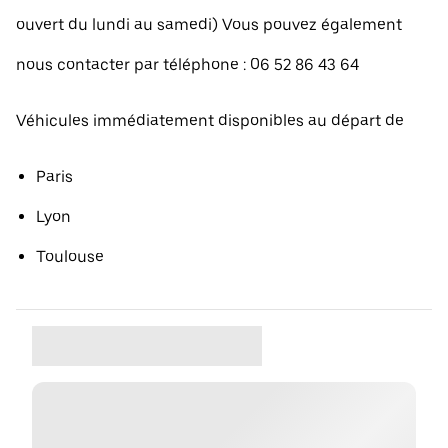
ouvert du lundi au samedi) Vous pouvez également
nous contacter par téléphone : 06 52 86 43 64
Véhicules immédiatement disponibles au départ de
Paris
Lyon
Toulouse