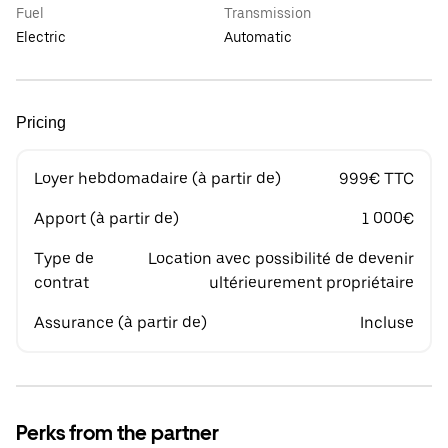
Fuel
Transmission
Electric
Automatic
Pricing
Loyer hebdomadaire (à partir de)
999€ TTC
Apport (à partir de)
1 000€
Type de
Location avec possibilité de devenir
contrat
ultérieurement propriétaire
Assurance (à partir de)
Incluse
Perks from the partner