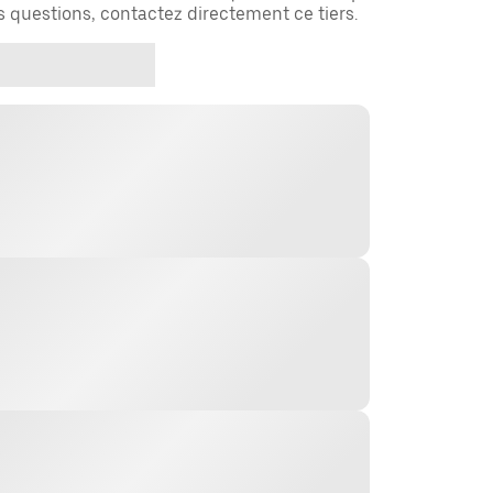
es questions, contactez directement ce tiers.