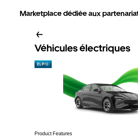
Marketplace dédiée aux partenaria
Véhicules électriques
Product Features