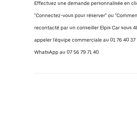
Effectuez une demande personnalisée en cli
"Connectez-vous pour réserver" ou "Commenc
recontacté par un conseiller Elpis Car sous 
appeler l'équipe commerciale au 01 76 40 37
WhatsApp au 07 56 79 71 40.