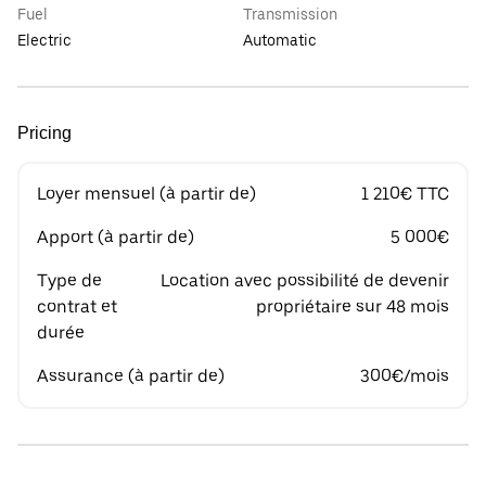
Fuel
Transmission
Electric
Automatic
Pricing
Loyer mensuel (à partir de)
1 210€ TTC
Apport (à partir de)
5 000€
Type de
Location avec possibilité de devenir
contrat et
propriétaire sur 48 mois
durée
Assurance (à partir de)
300€/mois