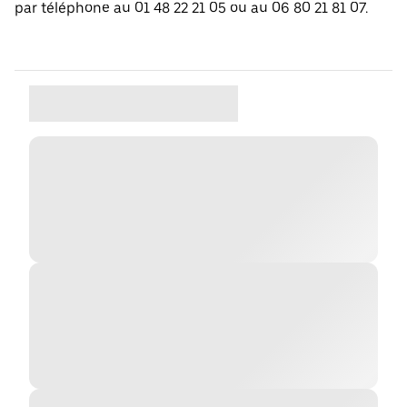
par téléphone au 01 48 22 21 05 ou au 06 80 21 81 07.