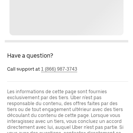
Have a question?
Call support at
1 (866) 987-3743
Les informations de cette page sont fournies
exclusivement par des tiers. Uber n'est pas
responsable du contenu, des offres faites par des
tiers ou de tout engagement ultérieur avec des tiers
découlant du contenu de cette page. Lorsque vous
interagissez avec un tiers, vous concluez un accord
directement avec lui, auquel Uber n'est pas partie. Si