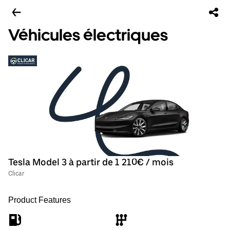
Véhicules électriques
Tesla Model 3 à partir de 1 210€ / mois
Clicar
Product Features