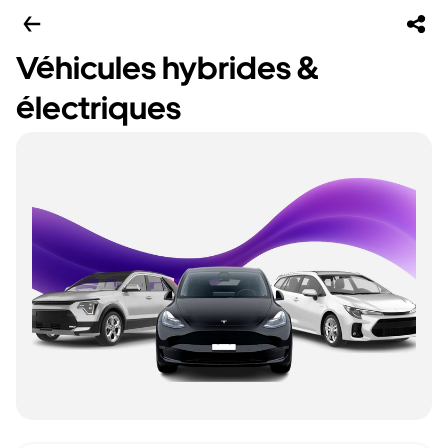
Véhicules hybrides &
électriques