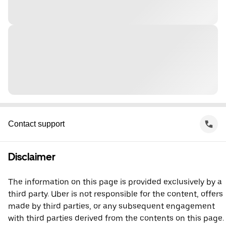
Contact support
Disclaimer
The information on this page is provided exclusively by a
third party. Uber is not responsible for the content, offers
made by third parties, or any subsequent engagement
with third parties derived from the contents on this page.