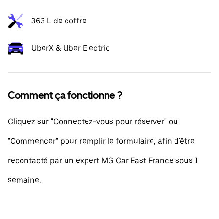
363 L de coffre
UberX & Uber Electric
Comment ça fonctionne ?
Cliquez sur "Connectez-vous pour réserver" ou
"Commencer" pour remplir le formulaire, afin d'être
recontacté par un expert MG Car East France sous 1
semaine.