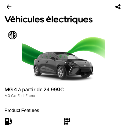
Véhicules électriques
MG 4 à partir de 24 990€
MG Car East France
Product Features