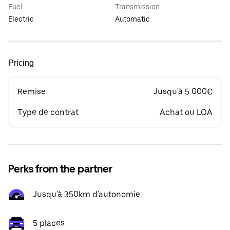
Fuel
Transmission
Electric
Automatic
Pricing
Remise
Jusqu'à 5 000€
Type de contrat
Achat ou LOA
Perks from the partner
Jusqu'à 350km d'autonomie
5 places