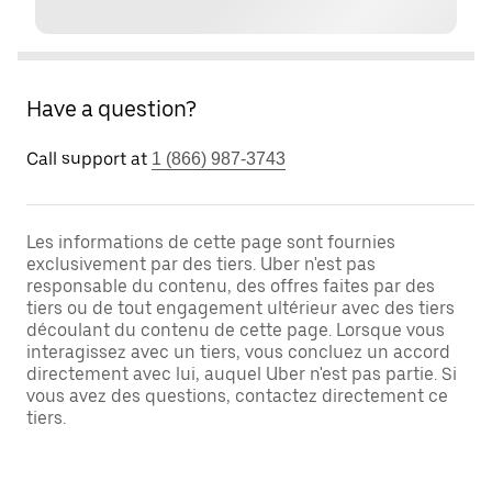
Have a question?
Call support at
1 (866) 987-3743
Les informations de cette page sont fournies
exclusivement par des tiers. Uber n'est pas
responsable du contenu, des offres faites par des
tiers ou de tout engagement ultérieur avec des tiers
découlant du contenu de cette page. Lorsque vous
interagissez avec un tiers, vous concluez un accord
directement avec lui, auquel Uber n'est pas partie. Si
vous avez des questions, contactez directement ce
tiers.