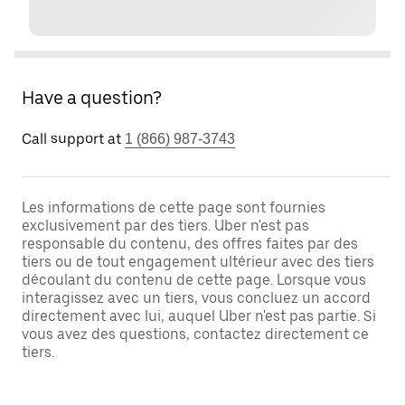
Have a question?
Call support at
1 (866) 987-3743
Les informations de cette page sont fournies
exclusivement par des tiers. Uber n'est pas
responsable du contenu, des offres faites par des
tiers ou de tout engagement ultérieur avec des tiers
découlant du contenu de cette page. Lorsque vous
interagissez avec un tiers, vous concluez un accord
directement avec lui, auquel Uber n'est pas partie. Si
vous avez des questions, contactez directement ce
tiers.