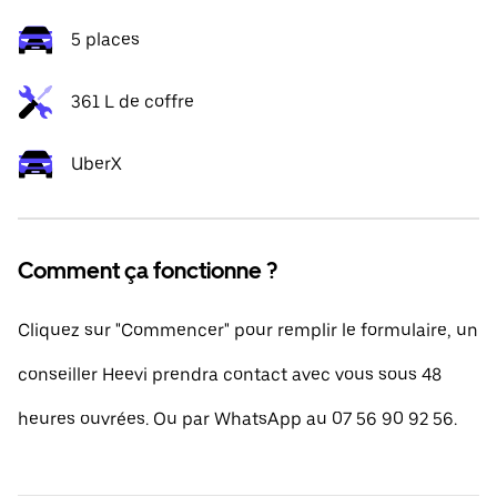
5 places
361 L de coffre
UberX
Comment ça fonctionne ?
Cliquez sur "Commencer" pour remplir le formulaire, un
conseiller Heevi prendra contact avec vous sous 48
heures ouvrées. Ou par WhatsApp au 07 56 90 92 56.