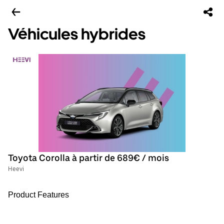
Véhicules hybrides
Toyota Corolla à partir de 689€ / mois
Heevi
Product Features