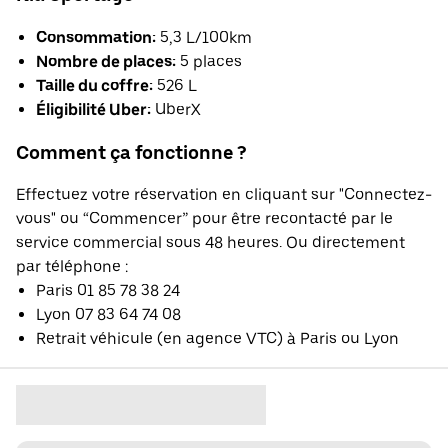
Consommation:
5,3 L/100km
Nombre de places:
5 places
Taille du coffre:
526 L
Éligibilité Uber:
UberX
Comment ça fonctionne ?
Effectuez votre réservation en cliquant sur "Connectez-
vous" ou “Commencer” pour être recontacté par le
service commercial sous 48 heures. Ou directement
par téléphone :
Paris 01 85 78 38 24
Lyon 07 83 64 74 08
Retrait véhicule (en agence VTC) à Paris ou Lyon