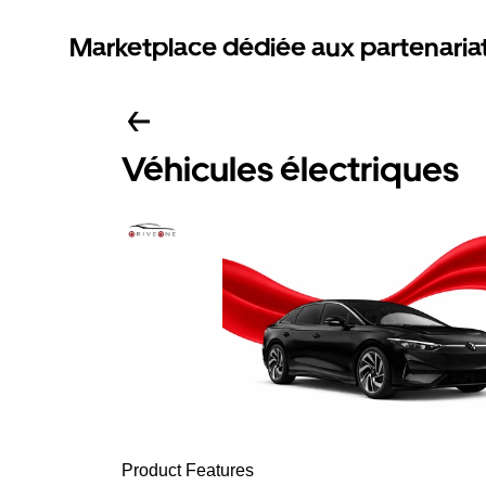
Marketplace dédiée aux partenaria
Véhicules électriques
Product Features