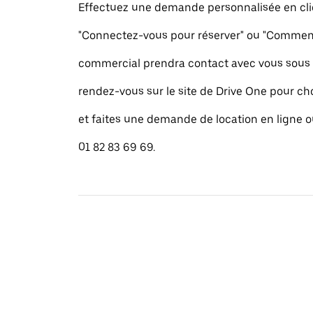
Effectuez une demande personnalisée en cli
"Connectez-vous pour réserver" ou "Commence
commercial prendra contact avec vous sous 
rendez-vous sur le site de Drive One pour cho
et faites une demande de location en ligne 
01 82 83 69 69.