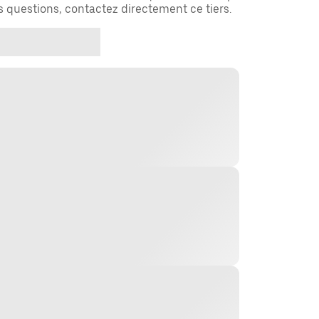
es questions, contactez directement ce tiers.