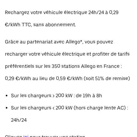
Rechargez votre véhicule électrique 24h/24 à 0,29
€/kWh TTC, sans abonnement.
Grâce au partenariat avec Allego*, vous pouvez
recharger votre véhicule électrique et profiter de tarifs
préférentiels sur les 350 stations Allego en France :
0,29 €/kWh au lieu de 0,59 €/kWh (soit 51% de remise)
Sur les chargeurs > 200 kW : de 19h à 8h
Sur les chargeurs < 200 kW (hors charge lente AC) :
24h/24