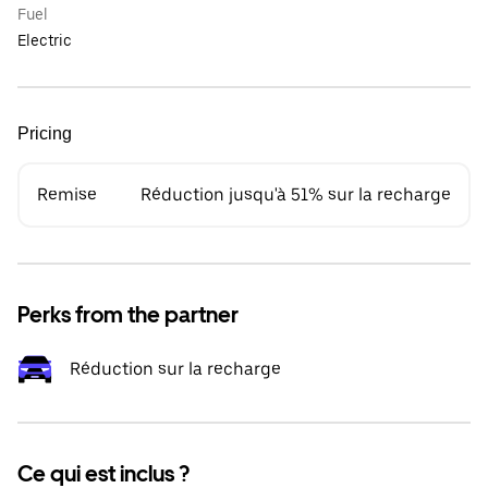
Fuel
Electric
Pricing
Remise
Réduction jusqu'à 51% sur la recharge
Perks from the partner
Réduction sur la recharge
Ce qui est inclus ?