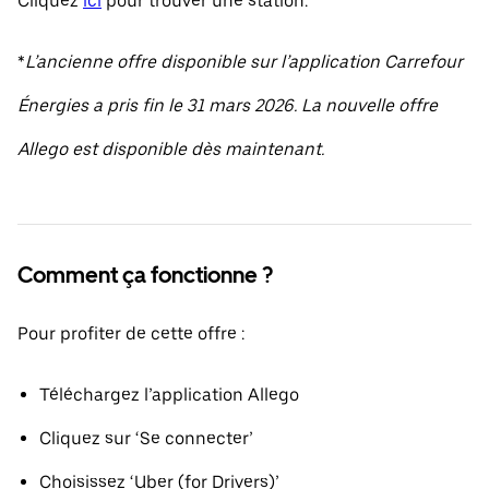
Cliquez
ici
pour trouver une station.
*
L’ancienne offre disponible sur l’application Carrefour
Énergies a pris fin le 31 mars 2026. La nouvelle offre
Allego est disponible dès maintenant.
Comment ça fonctionne ?
Pour profiter de cette offre :
Téléchargez l’application Allego
Cliquez sur ‘Se connecter’
Choisissez ‘Uber (for Drivers)’