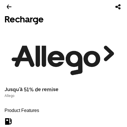
Recharge
Jusqu'à 51% de remise
Allego
Product Features