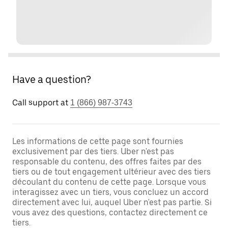
Have a question?
Call support at
1 (866) 987-3743
Les informations de cette page sont fournies
exclusivement par des tiers. Uber n'est pas
responsable du contenu, des offres faites par des
tiers ou de tout engagement ultérieur avec des tiers
découlant du contenu de cette page. Lorsque vous
interagissez avec un tiers, vous concluez un accord
directement avec lui, auquel Uber n'est pas partie. Si
vous avez des questions, contactez directement ce
tiers.