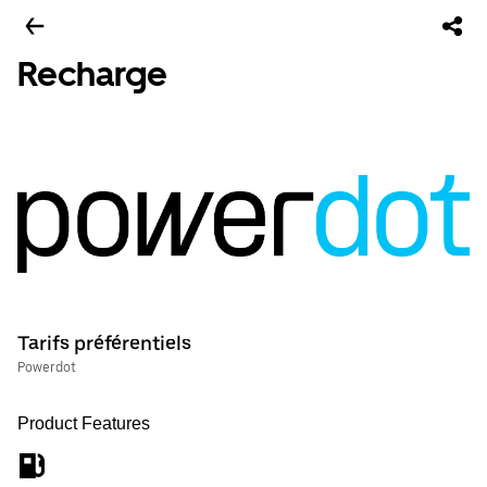
Recharge
Tarifs préférentiels
Powerdot
Product Features