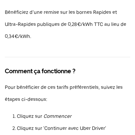
Bénéficiez d’une remise sur les bornes Rapides et
Ultra-Rapides publiques de 0,28 €/kWh TTC au lieu de
0,34 €/kWh.
Comment ça fonctionne ?
Pour bénéficier de ces tarifs préférentiels, suivez les
étapes ci-dessous:
Cliquez sur
Commencer
Cliquez sur 'Continuer avec Uber Driver'