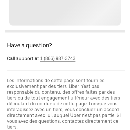
Have a question?
Call support at
1 (866) 987-3743
Les informations de cette page sont fournies
exclusivement par des tiers. Uber n'est pas
responsable du contenu, des offres faites par des
tiers ou de tout engagement ultérieur avec des tiers
découlant du contenu de cette page. Lorsque vous
interagissez avec un tiers, vous concluez un accord
directement avec lui, auquel Uber n'est pas partie. Si
vous avez des questions, contactez directement ce
tiers.