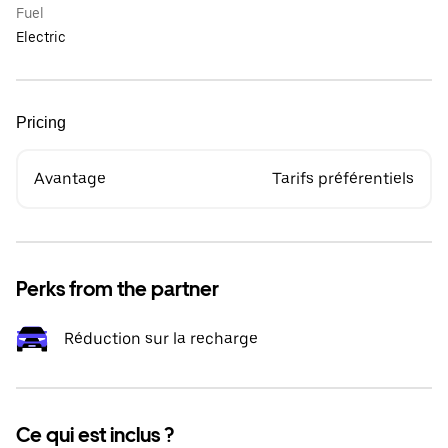
Fuel
Electric
Pricing
Avantage
Tarifs préférentiels
Perks from the partner
Réduction sur la recharge
Ce qui est inclus ?