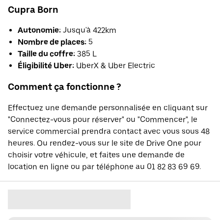
Cupra Born
Autonomie:
Jusqu'à 422km
Nombre de places:
5
Taille du coffre:
385 L
Éligibilité Uber:
UberX & Uber Electric
Comment ça fonctionne ?
Effectuez une demande personnalisée en cliquant sur
"Connectez-vous pour réserver" ou "Commencer", le
service commercial prendra contact avec vous sous 48
heures. Ou rendez-vous sur le site de Drive One pour
choisir votre véhicule, et faites une demande de
location en ligne ou par téléphone au 01 82 83 69 69.