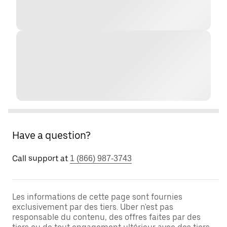
Have a question?
Call support at
1 (866) 987-3743
Les informations de cette page sont fournies
exclusivement par des tiers. Uber n'est pas
responsable du contenu, des offres faites par des