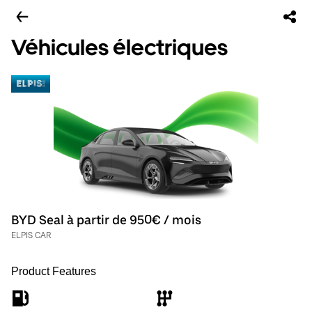
Véhicules électriques
BYD Seal à partir de 950€ / mois
ELPIS CAR
Product Features