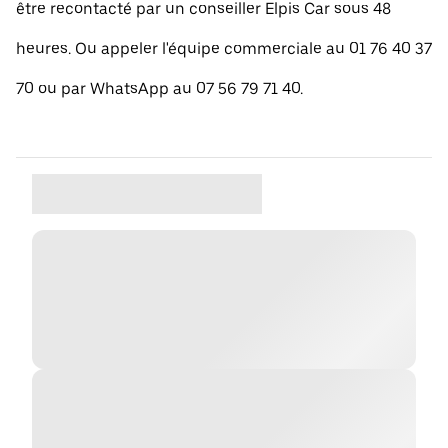
être recontacté par un conseiller Elpis Car sous 48
heures. Ou appeler l'équipe commerciale au 01 76 40 37
70 ou par WhatsApp au 07 56 79 71 40.