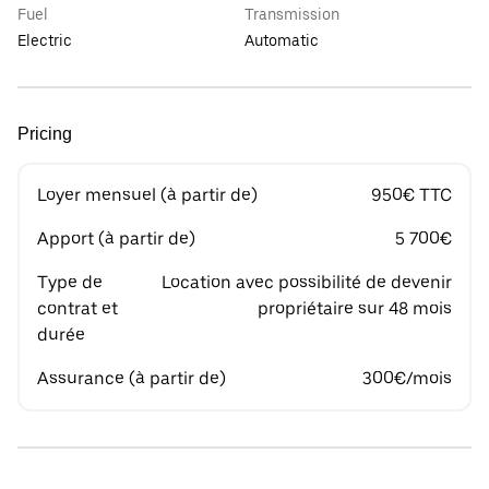
Fuel
Transmission
Electric
Automatic
Pricing
Loyer mensuel (à partir de)
950€ TTC
Apport (à partir de)
5 700€
Type de
Location avec possibilité de devenir
contrat et
propriétaire sur 48 mois
durée
Assurance (à partir de)
300€/mois