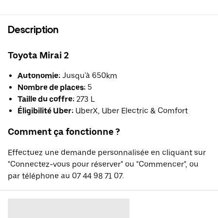
Description
Toyota Mirai 2
Autonomie:
Jusqu'à 650km
Nombre de places:
5
Taille du coffre:
273 L
Éligibilité Uber:
UberX, Uber Electric & Comfort
Comment ça fonctionne ?
Effectuez une demande personnalisée en cliquant sur
"Connectez-vous pour réserver" ou "Commencer", ou
par téléphone au 07 44 98 71 07.