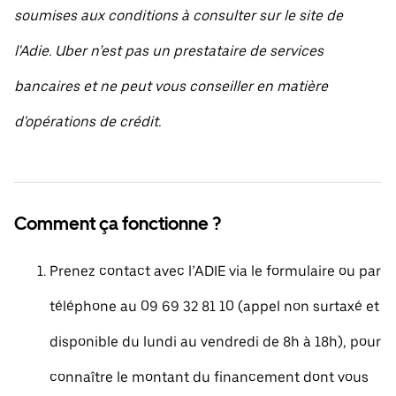
soumises aux conditions à consulter sur le site de
l'Adie. Uber n’est pas un prestataire de services
bancaires et ne peut vous conseiller en matière
d'opérations de crédit.
Comment ça fonctionne ?
Prenez contact avec l’ADIE via le formulaire ou par
téléphone au 09 69 32 81 10 (appel non surtaxé et
disponible du lundi au vendredi de 8h à 18h), pour
connaître le montant du financement dont vous