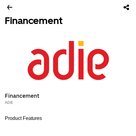
Financement
Financement
ADIE
Product Features