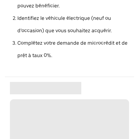
pouvez bénéficier.
Identifiez le véhicule électrique (neuf ou
d’occasion) que vous souhaitez acquérir.
Complétez votre demande de microcrédit et de
prêt à taux 0%.