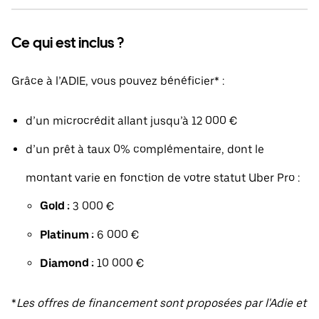
Ce qui est inclus ?
Grâce à l’ADIE, vous pouvez bénéficier* :
d’un microcrédit allant jusqu’à 12 000 €
d’un prêt à taux 0% complémentaire, dont le
montant varie en fonction de votre statut Uber Pro :
Gold :
3 000 €
Platinum :
6 000 €
Diamond :
10 000 €
*
Les offres de financement sont proposées par l'Adie et