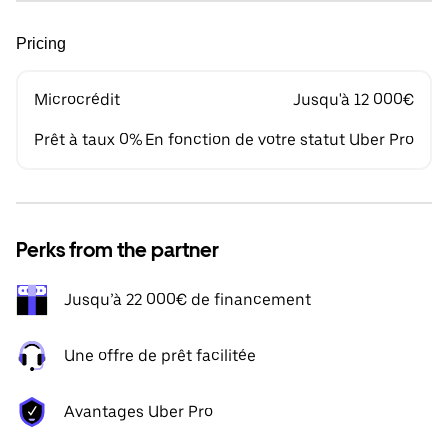
Pricing
Microcrédit
Jusqu'à 12 000€
Prêt à taux 0%
En fonction de votre statut Uber Pro
Perks from the partner
Jusqu’à 22 000€ de financement
Une offre de prêt facilitée
Avantages Uber Pro