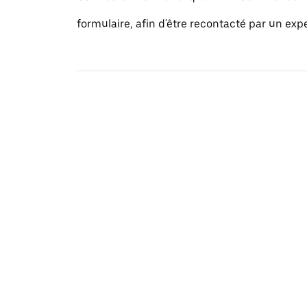
formulaire, afin d'être recontacté par un exp