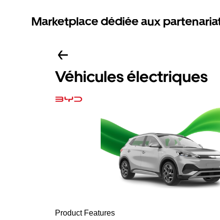
Marketplace dédiée aux partenaria
Véhicules électriques
Product Features