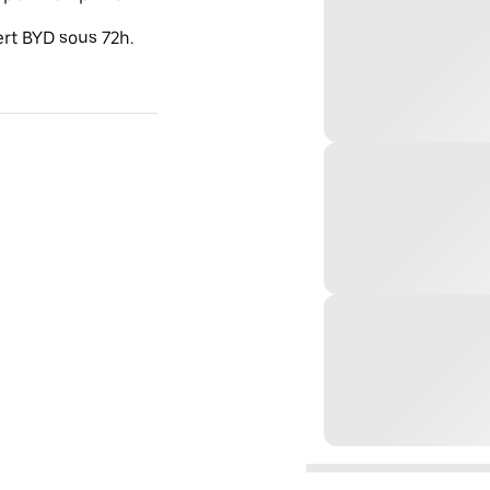
ert BYD sous 72h.