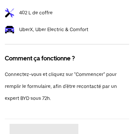
402 L de coffre
UberX, Uber Electric & Comfort
Comment ça fonctionne ?
Connectez-vous et cliquez sur "Commencer" pour
remplir le formulaire, afin d'être recontacté par un
expert BYD sous 72h.