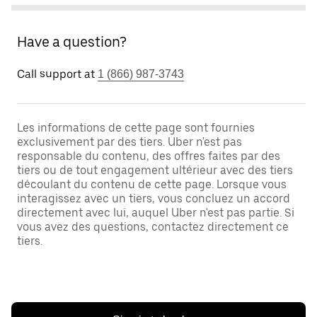
Have a question?
Call support at
1 (866) 987-3743
Les informations de cette page sont fournies
exclusivement par des tiers. Uber n'est pas
responsable du contenu, des offres faites par des
tiers ou de tout engagement ultérieur avec des tiers
découlant du contenu de cette page. Lorsque vous
interagissez avec un tiers, vous concluez un accord
directement avec lui, auquel Uber n'est pas partie. Si
vous avez des questions, contactez directement ce
tiers.