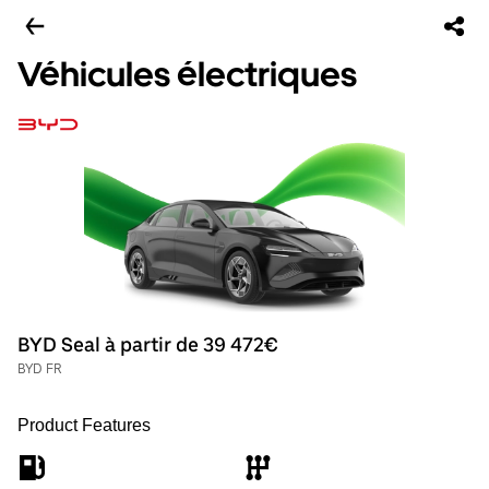
Véhicules électriques
BYD Seal à partir de 39 472€
BYD FR
Product Features