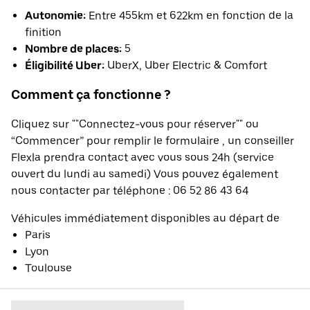
Autonomie:
Entre 455km et 622km en fonction de la
finition
Nombre de places:
5
Éligibilité Uber:
UberX, Uber Electric & Comfort
Comment ça fonctionne ?
Cliquez sur ""Connectez-vous pour réserver"" ou
“Commencer” pour remplir le formulaire , un conseiller
Flexla prendra contact avec vous sous 24h (service
ouvert du lundi au samedi) Vous pouvez également
nous contacter par téléphone : 06 52 86 43 64
Véhicules immédiatement disponibles au départ de
Paris
Lyon
Toulouse