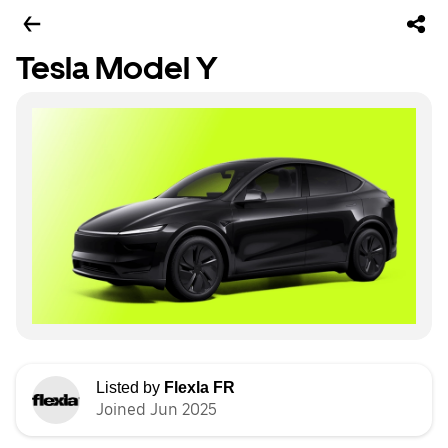
Tesla Model Y
Listed by
Flexla FR
Joined Jun 2025