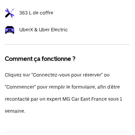
363 L de coffre
UberX & Uber Electric
Comment ça fonctionne ?
Cliquez sur "Connectez-vous pour réserver" ou
"Commencer" pour remplir le formulaire, afin d'être
recontacté par un expert MG Car East France sous 1
semaine.