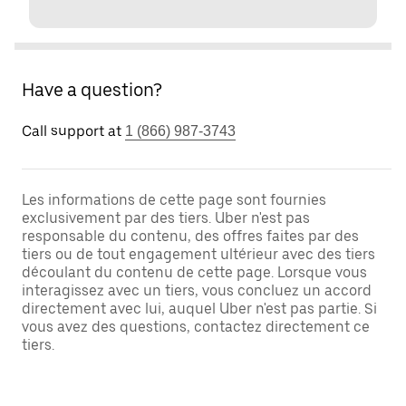
Have a question?
Call support at
1 (866) 987-3743
Les informations de cette page sont fournies
exclusivement par des tiers. Uber n'est pas
responsable du contenu, des offres faites par des
tiers ou de tout engagement ultérieur avec des tiers
découlant du contenu de cette page. Lorsque vous
interagissez avec un tiers, vous concluez un accord
directement avec lui, auquel Uber n'est pas partie. Si
vous avez des questions, contactez directement ce
tiers.