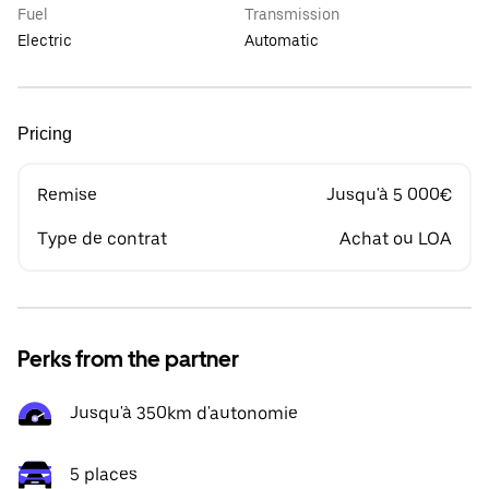
Fuel
Transmission
Electric
Automatic
Pricing
Remise
Jusqu'à 5 000€
Type de contrat
Achat ou LOA
Perks from the partner
Jusqu'à 350km d'autonomie
5 places