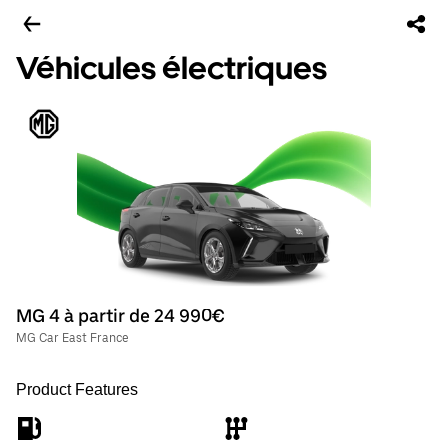
Véhicules électriques
MG 4 à partir de 24 990€
MG Car East France
Product Features