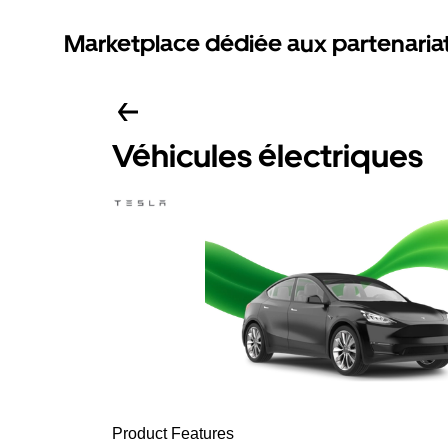
Marketplace dédiée aux partenaria
Véhicules électriques
Product Features