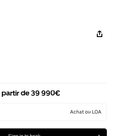
 partir de 39 990€
Achat ou LOA