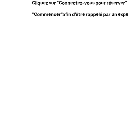
Cliquez sur "Connectez-vous pour réserver"
"Commencer"afin d’être rappelé par un exper